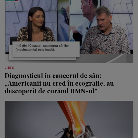
VIDEO
Diagnosticul în cancerul de sân:
„Americanii nu cred în ecografie, au
descoperit de curând RMN-ul”