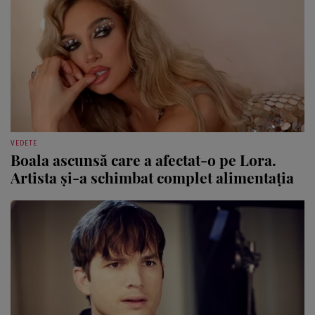
VEDETE
Boala ascunsă care a afectat-o pe Lora.
Artista și-a schimbat complet alimentația