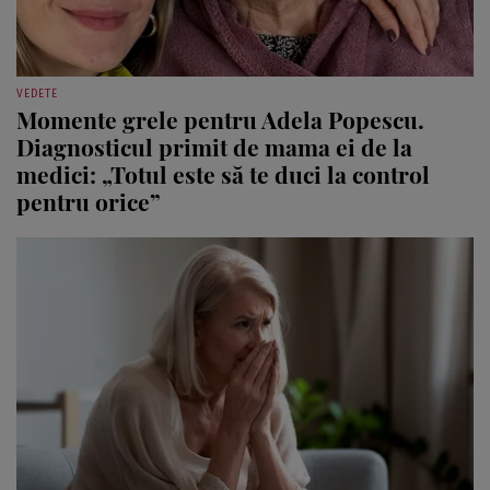
VEDETE
Momente grele pentru Adela Popescu.
Diagnosticul primit de mama ei de la
medici: „Totul este să te duci la control
pentru orice”