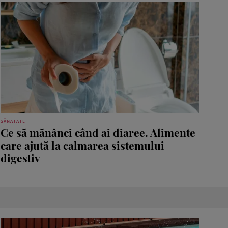
SĂNĂTATE
Ce să mănânci când ai diaree. Alimente
care ajută la calmarea sistemului
digestiv