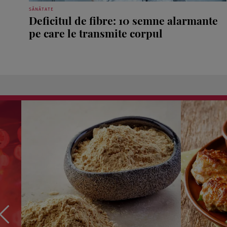
SĂNĂTATE
Deficitul de fibre: 10 semne alarmante
pe care le transmite corpul