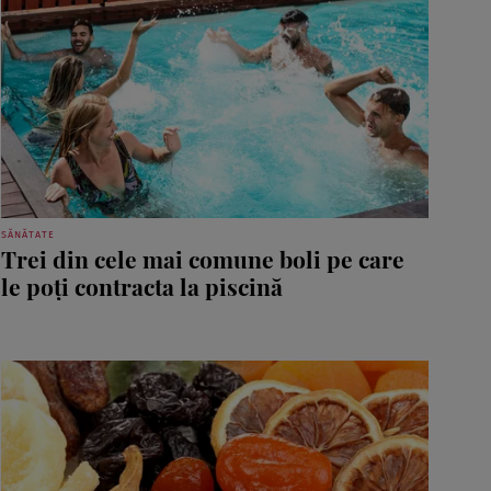
SĂNĂTATE
Trei din cele mai comune boli pe care
le poți contracta la piscină