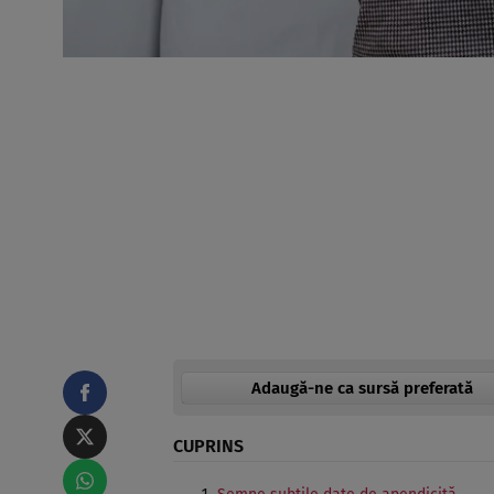
Adaugă-ne ca sursă preferată
CUPRINS