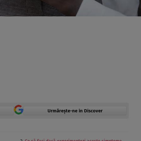
Urmărește-ne in Discover