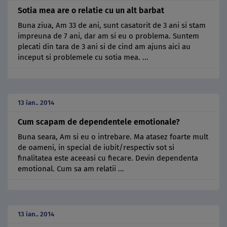
Sotia mea are o relatie cu un alt barbat
Buna ziua, Am 33 de ani, sunt casatorit de 3 ani si stam
impreuna de 7 ani, dar am si eu o problema. Suntem
plecati din tara de 3 ani si de cind am ajuns aici au
inceput si problemele cu sotia mea. ...
13 ian.. 2014
Cum scapam de dependentele emotionale?
Buna seara, Am si eu o intrebare. Ma atasez foarte mult
de oameni, in special de iubit/respectiv sot si
finalitatea este aceeasi cu fiecare. Devin dependenta
emotional. Cum sa am relatii ...
13 ian.. 2014