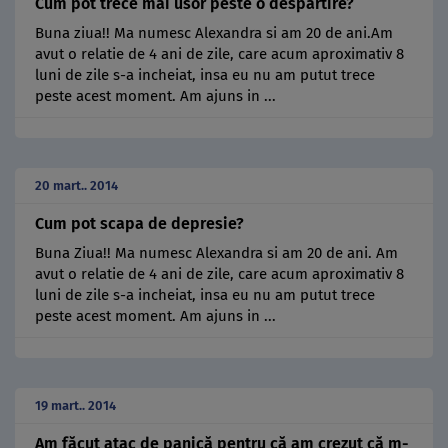
Cum pot trece mai usor peste o despartire?
Buna ziua!! Ma numesc Alexandra si am 20 de ani.Am
avut o relatie de 4 ani de zile, care acum aproximativ 8
luni de zile s-a incheiat, insa eu nu am putut trece
peste acest moment. Am ajuns in ...
20 mart.. 2014
Cum pot scapa de depresie?
Buna Ziua!! Ma numesc Alexandra si am 20 de ani. Am
avut o relatie de 4 ani de zile, care acum aproximativ 8
luni de zile s-a incheiat, insa eu nu am putut trece
peste acest moment. Am ajuns in ...
19 mart.. 2014
Am făcut atac de panică pentru că am crezut că m-