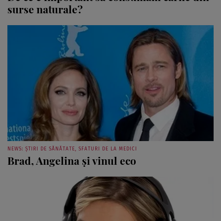
surse naturale?
NEWS: ȘTIRI DE SĂNĂTATE, SFATURI DE LA MEDICI
Brad, Angelina şi vinul eco