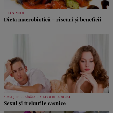
DIETĂ ȘI NUTRIȚIE
Dieta macrobiotică – riscuri şi beneficii
NEWS: ȘTIRI DE SĂNĂTATE, SFATURI DE LA MEDICI
Sexul şi treburile casnice