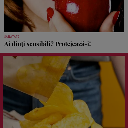
SĂNĂTATE
Ai dinţi sensibili? Protejează-i!