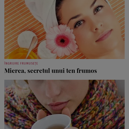
ÎNGRIJIRE FRUMUSEȚE
Mierea, secretul unui ten frumos