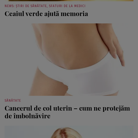
NEWS: ȘTIRI DE SĂNĂTATE, SFATURI DE LA MEDICI
Ceaiul verde ajută memoria
SĂNĂTATE
Cancerul de col uterin – cum ne protejăm
de îmbolnăvire