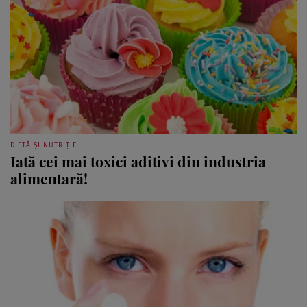
DIETĂ ȘI NUTRIȚIE
Iată cei mai toxici aditivi din industria
alimentară!