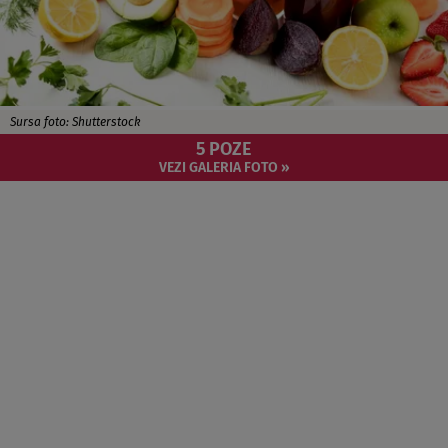
Sursa foto: Shutterstock
5 POZE
VEZI GALERIA FOTO »