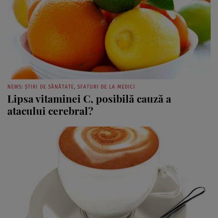
NEWS: ȘTIRI DE SĂNĂTATE, SFATURI DE LA MEDICI
Lipsa vitaminei C, posibilă cauză a
atacului cerebral?