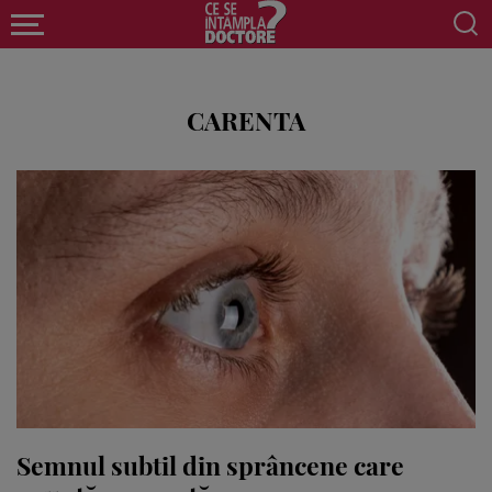
CARENTA
Semnul subtil din sprâncene care