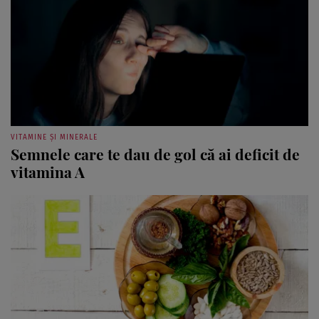
VITAMINE ȘI MINERALE
Semnele care te dau de gol că ai deficit de
vitamina A