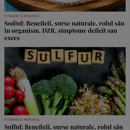
VITAMINE ȘI MINERALE
Sodiul: Beneficii, surse naturale, rolul său
în organism, DZR, simptome deficit sau
exces
VITAMINE ȘI MINERALE
Sulful: Beneficii, surse naturale, rolul său