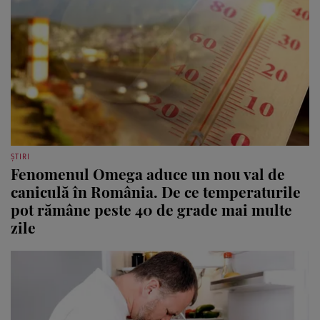
ȘTIRI
Fenomenul Omega aduce un nou val de
caniculă în România. De ce temperaturile
pot rămâne peste 40 de grade mai multe
zile