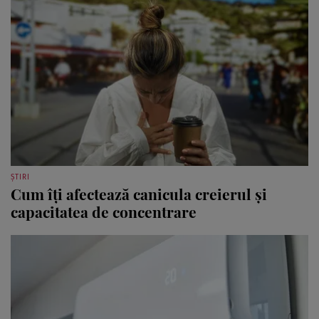
ȘTIRI
Cum îți afectează canicula creierul și
capacitatea de concentrare