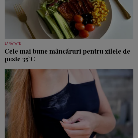
SĂNĂTATE
Cele mai bune mâncăruri pentru zilele de
peste 35°C