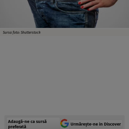
Sursa foto: Shutterstock
Adaugă-ne ca sursă
Urmărește-ne in Discover
preferată