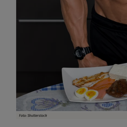
Foto: Shutterstock