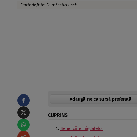
Fructe de fistic. Foto: Shutterstock
Adaugă-ne ca sursă preferată
CUPRINS
Beneficiile migdalelor