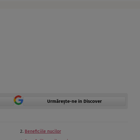
Urmărește-ne in Discover
Beneficiile nucilor