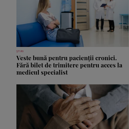
ȘTIRI
Veste bună pentru pacienții cronici.
Fără bilet de trimitere pentru acces la
medicul specialist