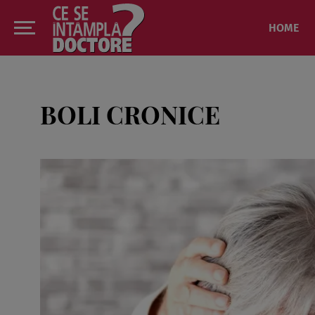
HOME
BOLI CRONICE