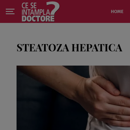
HOME
STEATOZA HEPATICA