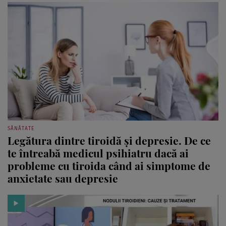
SĂNĂTATE
Legătura dintre tiroidă și depresie. De ce
te întreabă medicul psihiatru dacă ai
probleme cu tiroida când ai simptome de
anxietate sau depresie