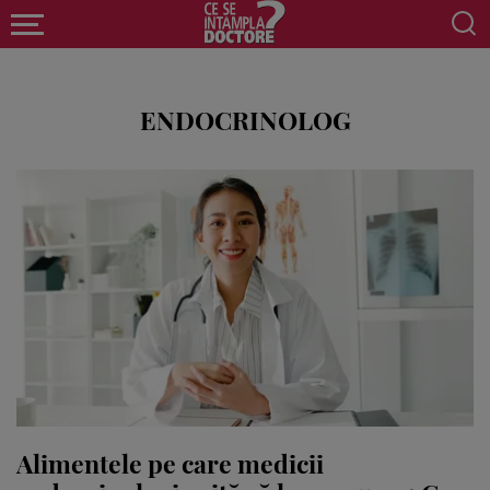
ENDOCRINOLOG
Alimentele pe care medicii