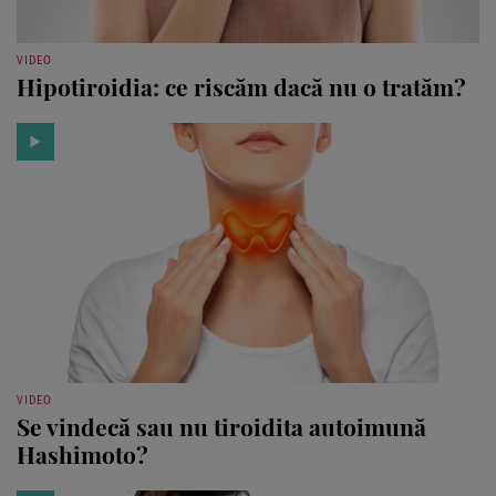
VIDEO
Hipotiroidia: ce riscăm dacă nu o tratăm?
VIDEO
Se vindecă sau nu tiroidita autoimună
Hashimoto?