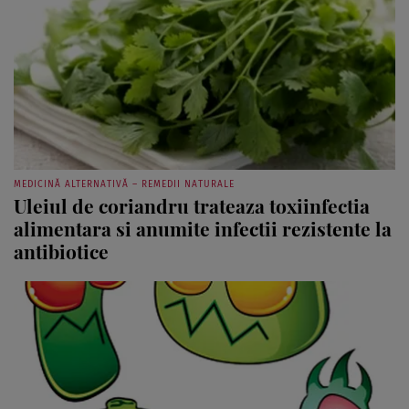
MEDICINĂ ALTERNATIVĂ – REMEDII NATURALE
Uleiul de coriandru trateaza toxiinfectia
alimentara si anumite infectii rezistente la
antibiotice