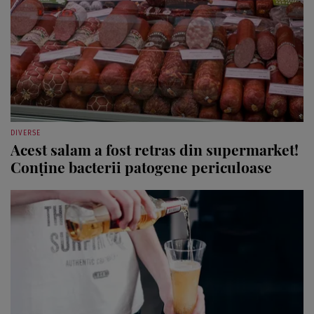
DIVERSE
Acest salam a fost retras din supermarket!
Conține bacterii patogene periculoase