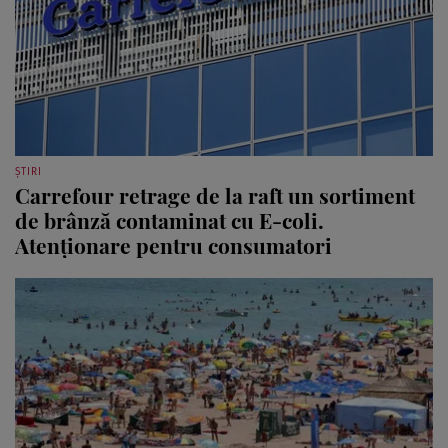
ȘTIRI
Carrefour retrage de la raft un sortiment
de brânză contaminat cu E-coli.
Atenționare pentru consumatori