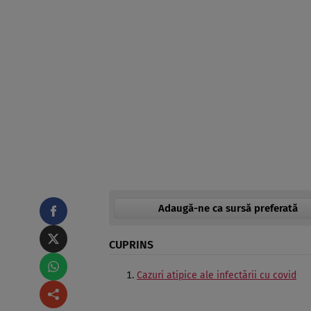
Adaugă-ne ca sursă preferată
CUPRINS
Cazuri atipice ale infectării cu covid