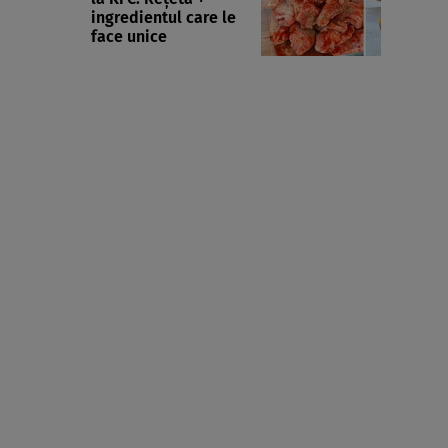
ingredientul care le
face unice