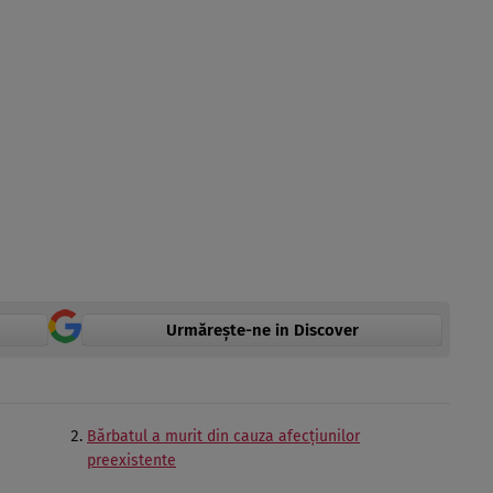
Urmărește-ne in Discover
Bărbatul a murit din cauza afecțiunilor
preexistente