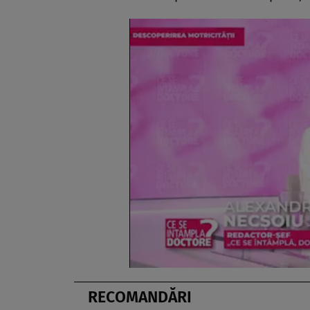
RECOMANDĂRI