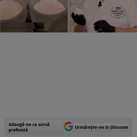
Adaugă-ne ca sursă
Urmărește-ne in Discover
preferată