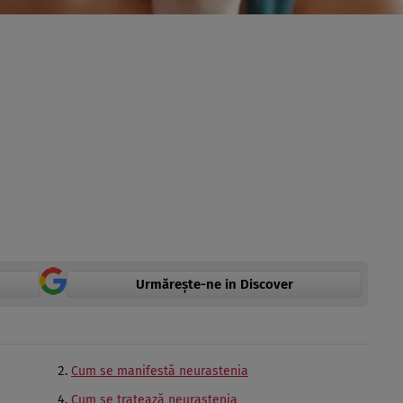
Urmărește-ne in Discover
Cum se manifestă neurastenia
Cum se tratează neurastenia