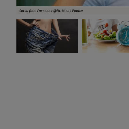
Sursa foto: Facebook @Dr. Mihail Pautov