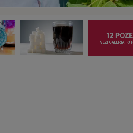
12 POZE
VEZI GALERIA FOT