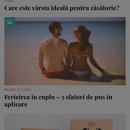
VIDEO
Care este vârsta ideală pentru căsătorie?
RELAȚII ȘI CUPLU
Fericirea în cuplu – 5 sfaturi de pus în
aplicare