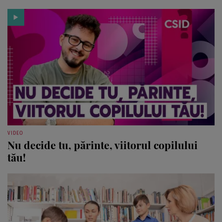
VIDEO
Nu decide tu, părinte, viitorul copilului
tău!