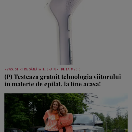
NEWS: ȘTIRI DE SĂNĂTATE, SFATURI DE LA MEDICI
(P) Testeaza gratuit tehnologia viitorului
in materie de epilat, la tine acasa!