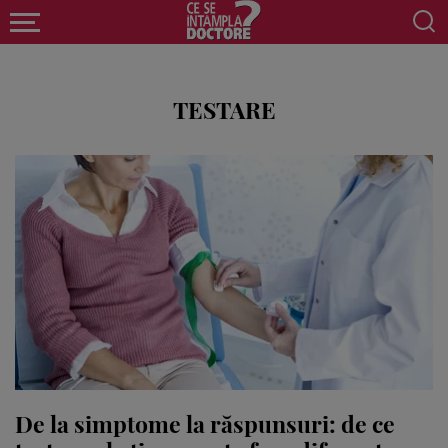
TESTARE
De la simptome la răspunsuri: de ce