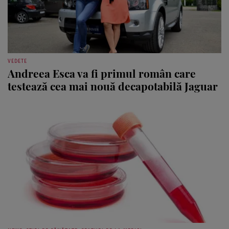
VEDETE
Andreea Esca va fi primul român care
testează cea mai nouă decapotabilă Jaguar