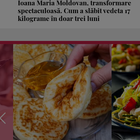
Ioana Maria Moldovan, transformare
spectaculoasă. Cum a slăbit vedeta 17
kilograme în doar trei luni