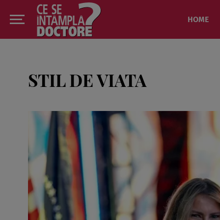
HOME
STIL DE VIATA