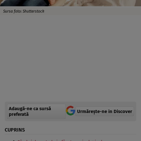
Sursa foto: Shutterstock
Adaugă-ne ca sursă
Urmărește-ne in Discover
preferată
CUPRINS