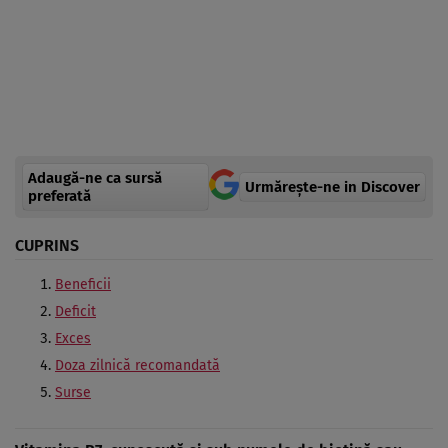
Adaugă-ne ca sursă
Urmărește-ne in Discover
preferată
CUPRINS
Beneficii
Deficit
Exces
Doza zilnică recomandată
Surse