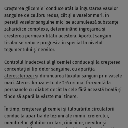
Creşterea glicemiei conduce atât la îngustarea vaselor
sanguine de calibru redus, cât şi a vaselor mari. În
pereţii vaselor sanguine mici se acumulează substanţe
zaharidice complexe, determinând îngroşarea şi
creşterea permeabilităţii acestora. Aportul sanguin
tisular se reduce progresiv, în special la nivelul
tegumentului şi nervilor.
Controlul inadecvat al glicemiei conduce şi la creşterea
concentaţiei lipidelor sanguine, cu apariţia
aterosclerozei
şi diminuarea fluxului sanguin prin vasele
mari. Ateroscleroza este de 2-6 ori mai frecventă la
persoanele cu diabet decât la cele fără această boală şi
tinde să apară la vârste mai tinere.
În timp, creşterea glicemiei şi tulburările circulatorii
conduc la apariţia de leziuni ale inimii, creierului,
membrelor, globilor oculari, rinichilor, nervilor şi