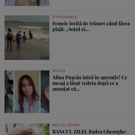
STIRILEKANALD
Femeie lovită de trăsnet când făcea
plajă: „Soțul ei...
KFETELE
Alina Pușcău intră în operație! Ce
mesaj a lăsat vedeta după ce a
anunțat că...
RAZI CU LACRIMI
BANCUL ZILEI. Badea Gheorghe: