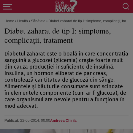
Home
•
Health
•
Sănătate
•
Diabet zaharat de tip I: simptome, complicaţii, tratam
Diabet zaharat de tip I: simptome,
complicaţii, tratament
Diabetul zaharat este o boală în care concentraţia
sanguină a glucozei (glicemia) creşte foarte mult
din cauza producţiei insuficiente de insulină.
Insulina, un hormon eliberat de pancreas,
controlează cantitatea de glucoză din sânge.
Alimentele şi băuturile consumate sunt scindate
în elementele componente (cum ar fi glucoza), de
care organismul are nevoie pentru a funcţiona în
mod adecvat.
Publicat:
22-05-2014, 00:00
Andreea Chirila