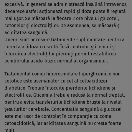
excesivă. În general se administrează insulină intravenos,
deoarece astfel acţionează rapid şi doza poate fi reglată
mai uşor. Se măsoară la fiecare 2 ore nivelul glucozei,
cetonelor şi electroliţilor. De asemenea, se măsoară şi
aciditatea sanguină.
Uneori sunt necesare tratamente suplimentare pentru a
corecta acidoza crescută. Însă controlul glicemiei şi
înlocuirea electroliţilor pierduţi permit restabilirea
echilibrului acido-bazic normal al organismului.
Tratamentul comei hiperosmolare hiperglicemice non-
cetotice este asemănător cu cel al cetoacidozei
diabetice. Trebuie înlocuite pierderile lichidiene şi
electrolitice. Glicemia trebuie redusă la normal treptat,
pentru a evita transferurile lichidiene bruşte la nivelul
ţesuturilor cerebrale. Concentraţia sanguină a glucozei
este mai uşor de controlat în comparaţie cu coma
cetoacidotică, iar aciditatea sanguină nu creşte foarte
mult.