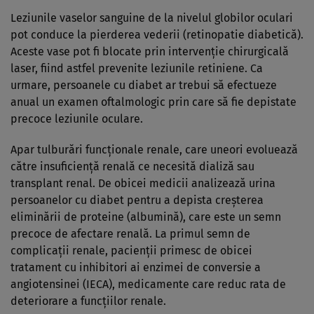
Leziunile vaselor sanguine de la nivelul globilor oculari
pot conduce la pierderea vederii (retinopatie diabetică).
Aceste vase pot fi blocate prin intervenţie chirurgicală
laser, fiind astfel prevenite leziunile retiniene. Ca
urmare, persoanele cu diabet ar trebui să efectueze
anual un examen oftalmologic prin care să fie depistate
precoce leziunile oculare.
Apar tulburări funcţionale renale, care uneori evoluează
către insuficienţă renală ce necesită dializă sau
transplant renal. De obicei medicii analizează urina
persoanelor cu diabet pentru a depista creşterea
eliminării de proteine (albumină), care este un semn
precoce de afectare renală. La primul semn de
complicaţii renale, pacienţii primesc de obicei
tratament cu inhibitori ai enzimei de conversie a
angiotensinei (IECA), medicamente care reduc rata de
deteriorare a funcţiilor renale.