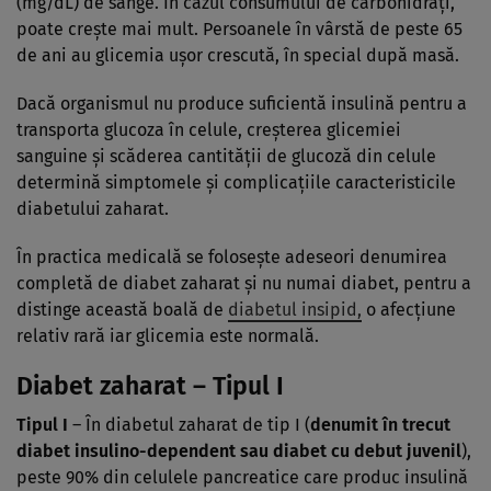
(mg/dL) de sânge. În cazul consumului de carbohidraţi,
poate creşte mai mult. Persoanele în vârstă de peste 65
de ani au glicemia uşor crescută, în special după masă.
Dacă organismul nu produce suficientă insulină pentru a
transporta glucoza în celule, creşterea glicemiei
sanguine şi scăderea cantităţii de glucoză din celule
determină simptomele şi complicaţiile caracteristicile
diabetului zaharat.
În practica medicală se foloseşte adeseori denumirea
completă de diabet zaharat şi nu numai diabet, pentru a
distinge această boală de
diabetul insipid,
o afecţiune
relativ rară iar glicemia este normală.
Diabet zaharat – Tipul I
Tipul I
– În diabetul zaharat de tip I (
denumit în trecut
diabet insulino-dependent sau diabet cu debut juvenil
),
peste 90% din celulele pancreatice care produc insulină