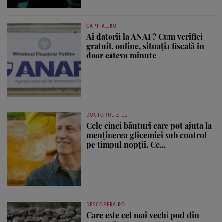
CAPITAL.RO
Ai datorii la ANAF? Cum verifici
gratuit, online, situația fiscală în
doar câteva minute
DOCTORUL ZILEI
Cele cinci băuturi care pot ajuta la
menținerea glicemiei sub control
pe timpul nopții. Ce...
DESCOPERA.RO
Care este cel mai vechi pod din