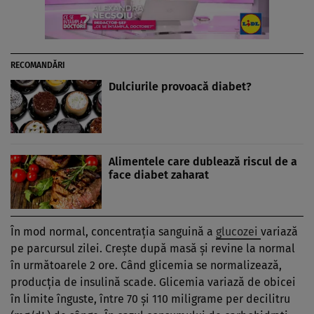
RECOMANDĂRI
Dulciurile provoacă diabet?
Alimentele care dublează riscul de a
face diabet zaharat
În mod normal, concentraţia sanguină a
glucozei
variază
pe parcursul zilei. Creşte după masă şi revine la normal
în următoarele 2 ore. Când glicemia se normalizează,
producţia de insulină scade. Glicemia variază de obicei
în limite înguste, între 70 şi 110 miligrame per decilitru