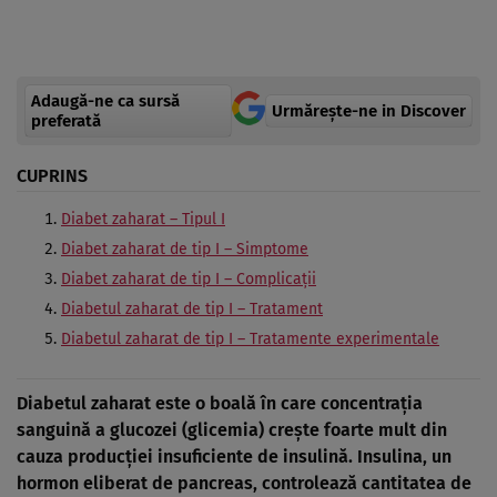
Adaugă-ne ca sursă
Urmărește-ne in Discover
preferată
CUPRINS
Diabet zaharat – Tipul I
Diabet zaharat de tip I – Simptome
Diabet zaharat de tip I – Complicaţii
Diabetul zaharat de tip I – Tratament
Diabetul zaharat de tip I – Tratamente experimentale
Diabetul zaharat
este o boală în care concentraţia
sanguină a glucozei (glicemia) creşte foarte mult din
cauza producţiei insuficiente de insulină. Insulina, un
hormon eliberat de pancreas, controlează cantitatea de