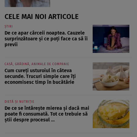
CELE MAI NOI ARTICOLE
ȘTIRI
De ce apar cârceii noaptea. Cauzele
surprinzătoare și ce poți face ca să îi
previi
CASĂ, GRĂDINĂ, ANIMALE DE COMPANIE
Cum cureți usturoiul în câteva
secunde. Trucuri simple care îți
economisesc timp în bucătărie
DIETĂ ȘI NUTRIȚIE
De ce se întărește mierea și dacă mai
poate fi consumată. Tot ce trebuie să
știi despre procesul ...