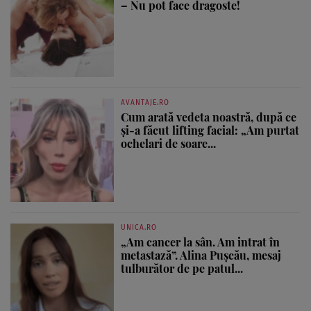
– Nu pot face dragoste!
AVANTAJE.RO
Cum arată vedeta noastră, după ce
și-a făcut lifting facial: „Am purtat
ochelari de soare...
UNICA.RO
„Am cancer la sân. Am intrat în
metastază”. Alina Pușcău, mesaj
tulburător de pe patul...