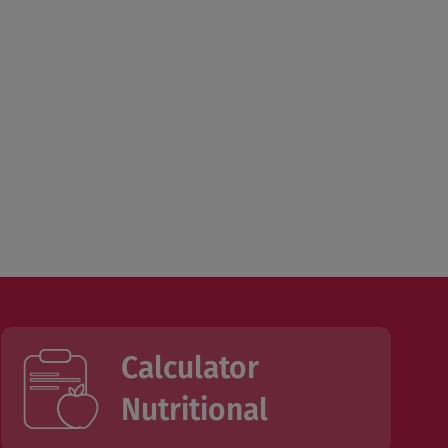
Calculator
Nutritional