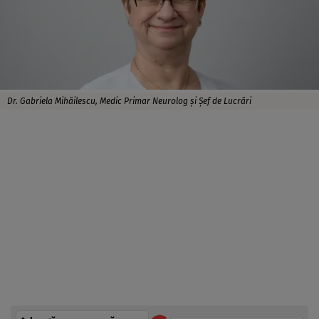
Dr. Gabriela Mihăilescu, Medic Primar Neurolog și Șef de Lucrări