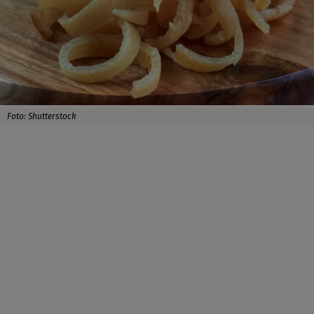
Foto: Shutterstock