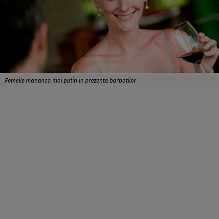
Femeile mananca mai putin in prezenta barbatilor