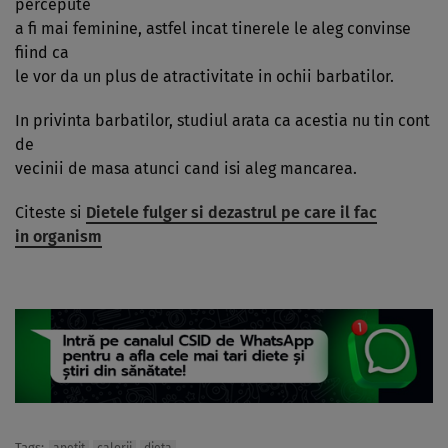
percepute
a fi mai feminine, astfel incat tinerele le aleg convinse
fiind ca
le vor da un plus de atractivitate in ochii barbatilor.
In privinta barbatilor, studiul arata ca acestia nu tin cont
de
vecinii de masa atunci cand isi aleg mancarea.
Citeste si
Dietele fulger si dezastrul pe care il fac
in organism
Tags: