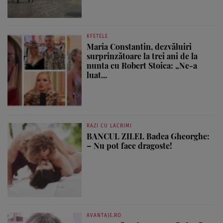
KFETELE
Maria Constantin, dezvăluiri
surprinzătoare la trei ani de la
nunta cu Robert Stoica: „Ne-a
luat...
RAZI CU LACRIMI
BANCUL ZILEI. Badea Gheorghe:
– Nu pot face dragoste!
AVANTAJE.RO