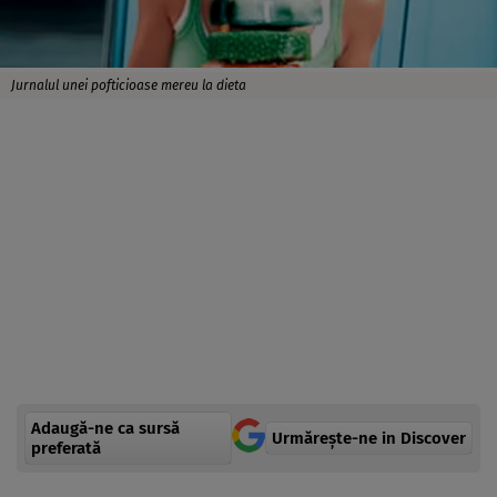
Jurnalul unei pofticioase mereu la dieta
Adaugă-ne ca sursă
Urmărește-ne in Discover
preferată