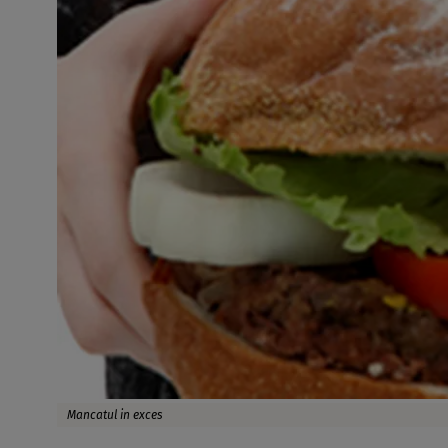
Mancatul in exces