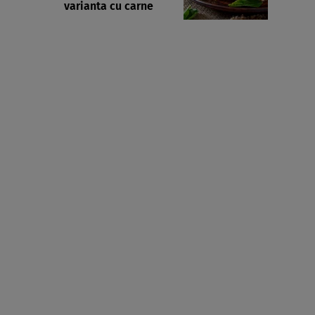
varianta cu carne