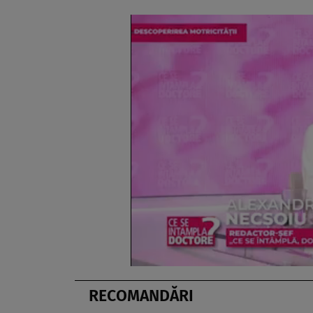
RECOMANDĂRI