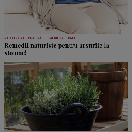
MEDICINĂ ALTERNATIVĂ – REMEDII NATURALE
Remedii naturiste pentru arsurile la
stomac!