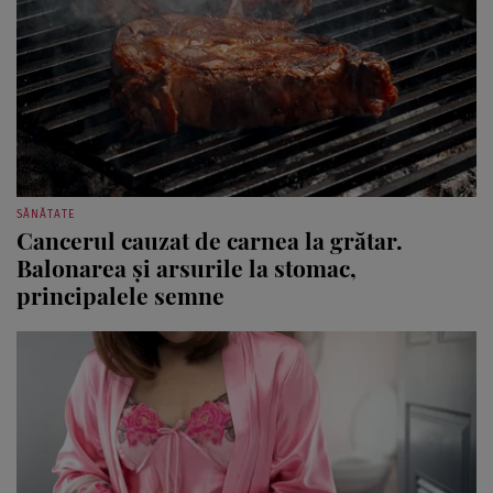
SĂNĂTATE
Cancerul cauzat de carnea la grătar.
Balonarea și arsurile la stomac,
principalele semne