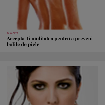
SĂNĂTATE
Accepta-ti nuditatea pentru a preveni
bolile de piele