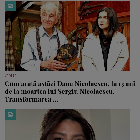
VEDETE
Cum arată astăzi Dana Nicolaescu, la 13 ani
de la moartea lui Sergiu Nicolaescu.
Transformarea ...