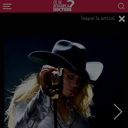
Înapoi la articol