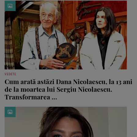
VEDETE
Cum arată astăzi Dana Nicolaescu, la 13 ani
de la moartea lui Sergiu Nicolaescu.
Transformarea ...