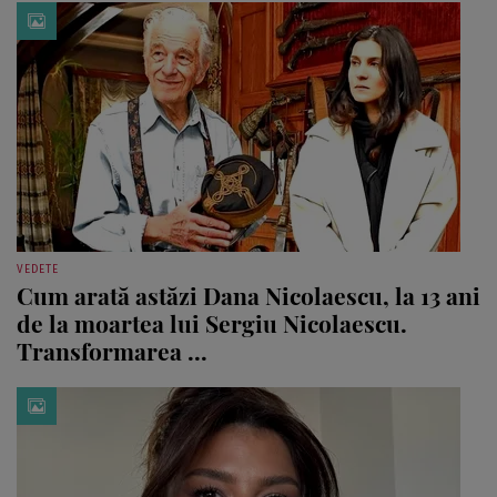
VEDETE
Cum arată astăzi Dana Nicolaescu, la 13 ani
de la moartea lui Sergiu Nicolaescu.
Transformarea ...