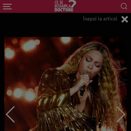
Înapoi la articol