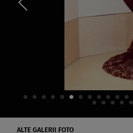
ALTE GALERII FOTO