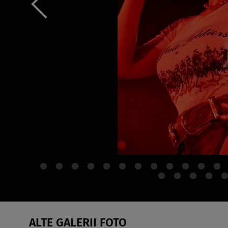
ALTE GALERII FOTO