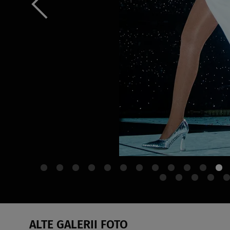
ALTE GALERII FOTO