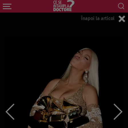
Înapoi la articol