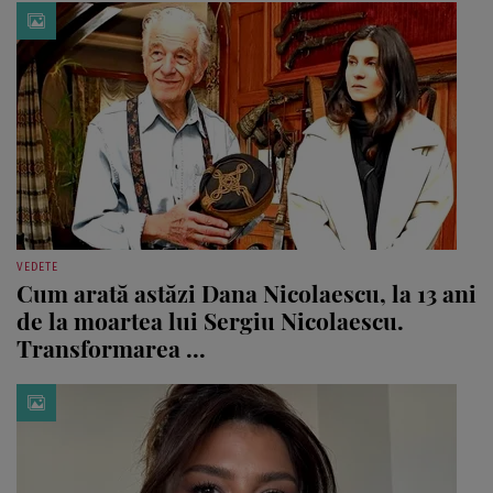
VEDETE
Cum arată astăzi Dana Nicolaescu, la 13 ani
de la moartea lui Sergiu Nicolaescu.
Transformarea ...