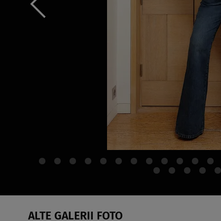
ALTE GALERII FOTO