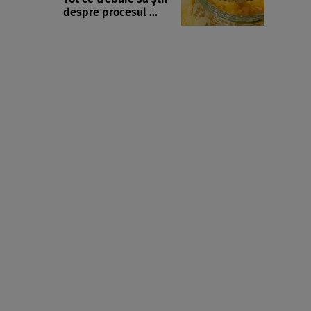
despre procesul ...