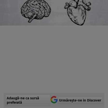
Adaugă-ne ca sursă
Urmărește-ne in Discover
preferată