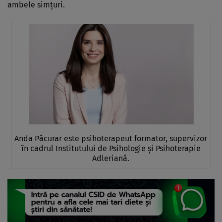
ambele simţuri.
Anda Păcurar este psihoterapeut formator, supervizor
în cadrul Institutului de Psihologie și Psihoterapie
Adleriană.