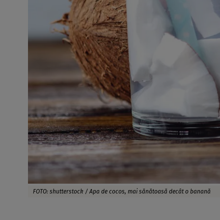
FOTO: shutterstock / Apa de cocos, mai sănătoasă decât o banană