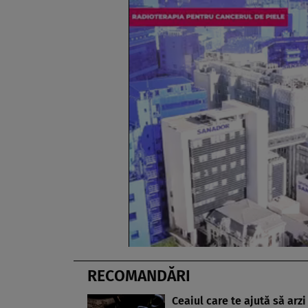
RECOMANDĂRI
Ceaiul care te ajută să arzi