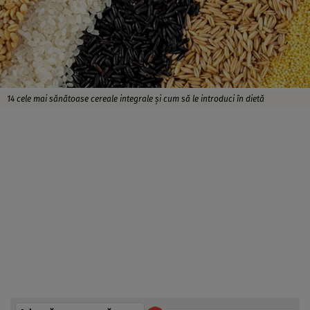
14 cele mai sănătoase cereale integrale și cum să le introduci în dietă