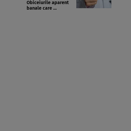
Obiceiurile aparent
banale care ...