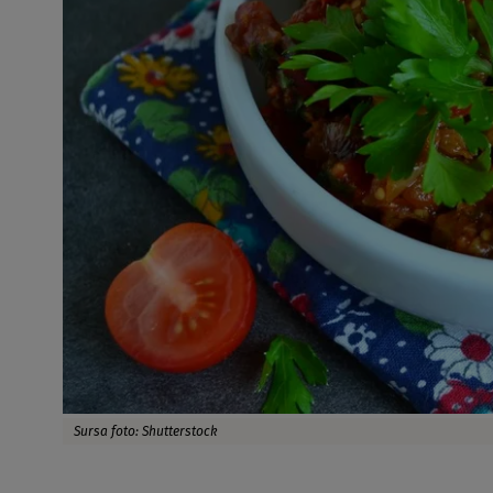
Sursa foto: Shutterstock