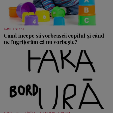
FAMILIE ȘI COPII
Când începe să vorbească copilul şi când
ne îngrijorăm că nu vorbeşte?