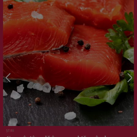
VEDETE