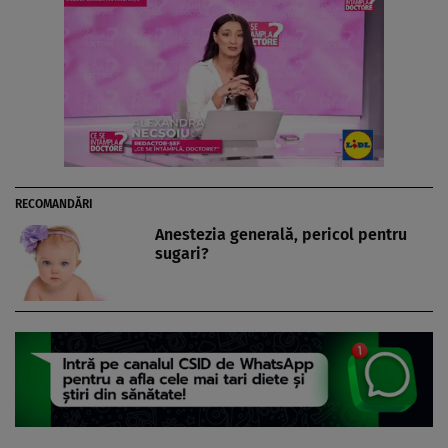
RECOMANDĂRI
Anestezia generală, pericol pentru
sugari?