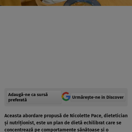
Adaugă-ne ca sursă
Urmărește-ne in Discover
preferată
Aceasta abordare propusă de Nicolette Pace, dietetician
și nutriționist
, este un plan de dietă echilibrat care se
concentrează pe comportamente sănătoase și o